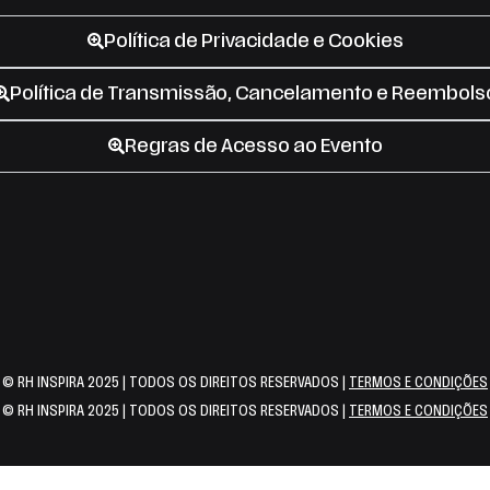
Política de Privacidade e Cookies
Política de Transmissão, Cancelamento e Reembols
Regras de Acesso ao Evento
© RH INSPIRA 2025 | TODOS OS DIREITOS RESERVADOS |
TERMOS E CONDIÇÕES
© RH INSPIRA 2025 | TODOS OS DIREITOS RESERVADOS |
TERMOS E CONDIÇÕES